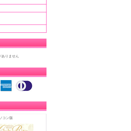
がありません
ソコン版