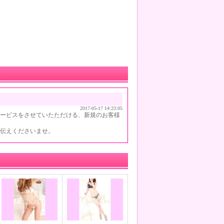
2017-05-17 14:23:05
引サービスをさせていたただける、新規のお客様
お伝えくださいませ。