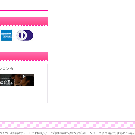
ソコン版
女の子の出勤確認やサービス内容など、ご利用の前に改めてお店ホームページやお電話で事前のご確認