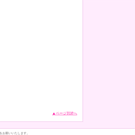
▲ページTOPへ
をお願いいたします。