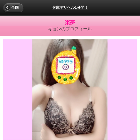
全国
兵庫デリヘル1分間！
楽夢
キョンのプロフィール