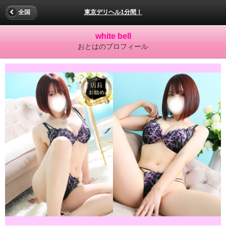
全国
東京デリヘル1分間！
white bell
おとはのプロフィール